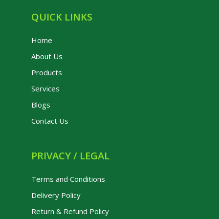
QUICK LINKS
Home
About Us
Products
Services
Blogs
Contact Us
PRIVACY / LEGAL
Terms and Conditions
Delivery Policy
Return & Refund Policy