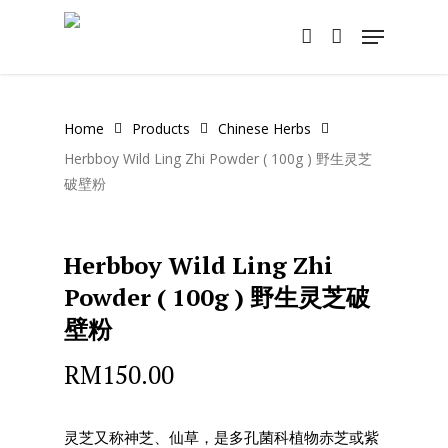
Skip
Menu
to
account
main
content
Home
Products
Chinese Herbs
Herbboy Wild Ling Zhi Powder ( 100g ) 野生灵芝
破壁粉
Herbboy Wild Ling Zhi
Powder ( 100g ) 野生灵芝破
壁粉
RM
150.00
灵芝又称神芝、仙草，是多孔菌科植物赤芝或紫